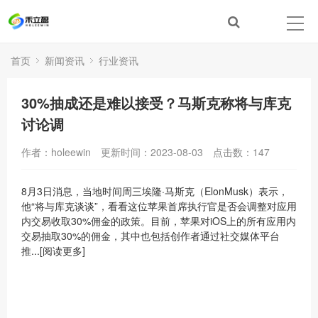
首页
新闻资讯
行业资讯
30%抽成还是难以接受？马斯克称将与库克
讨论调
作者：holeewin
更新时间：2023-08-03
点击数：
147
8月3日消息，当地时间周三埃隆·马斯克（ElonMusk）表示，
他“将与库克谈谈”，看看这位苹果首席执行官是否会调整对应用
内交易收取30%佣金的政策。目前，苹果对iOS上的所有应用内
交易抽取30%的佣金，其中也包括创作者通过社交媒体平台
推...[阅读更多]