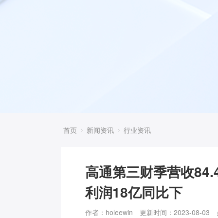
首页
新闻资讯
行业资讯
高通第三财季营收84.
利润18亿同比下
作者：holeewin
更新时间：2023-08-03