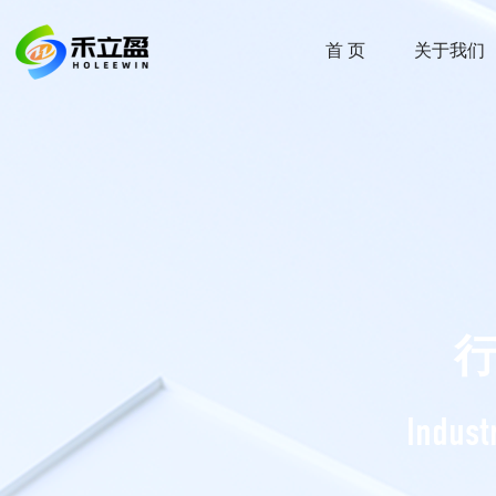
首 页
关于我们
Indust