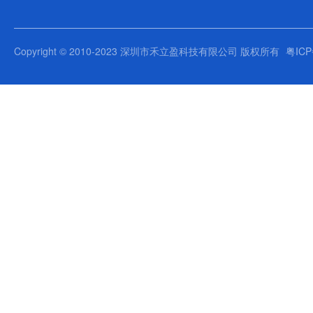
Copyright © 2010-2023 深圳市禾立盈科技有限公司 版权所有
粤ICP