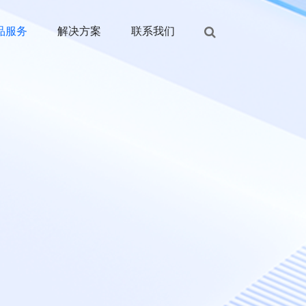
品服务
解决方案
联系我们