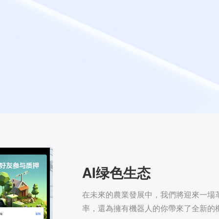
AI绿色生态
在未來的農業發展中，我們將迎來一場
率，還為擁有機器人的你帶來了全新的