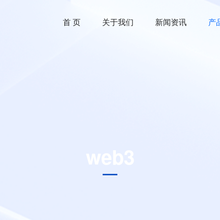
首 页
关于我们
新闻资讯
产
web3