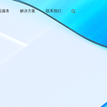
品服务
解决方案
联系我们