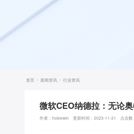
首页
新闻资讯
行业资讯
微软CEO纳德拉：无论奥特
作者：holeewin
更新时间：2023-11-21
点击数