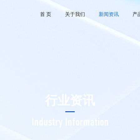
首 页
关于我们
新闻资讯
产
行业资讯
Industry Information