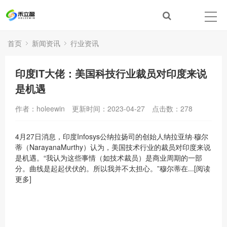
首页
新闻资讯
行业资讯
印度IT大佬：美国科技行业裁员对印度来说
是机遇
作者：holeewin
更新时间：2023-04-27
点击数：
278
4月27日消息，印度Infosys公纳拉扬司的创始人纳拉亚纳·穆尔
蒂（NarayanaMurthy）认为，美国技术行业的裁员对印度来说
是机遇。“我认为这些事情（如技术裁员）是商业周期的一部
分。曲线是起起伏伏的。所以我并不太担心。”穆尔蒂在...[阅读
更多]